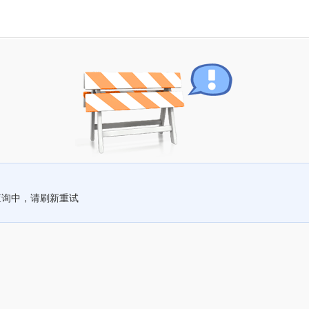
查询中，请刷新重试