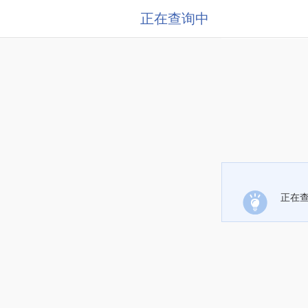
正在查询中
正在