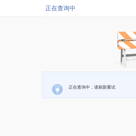
正在查询中
正在查询中，请刷新重试