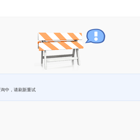
查询中，请刷新重试