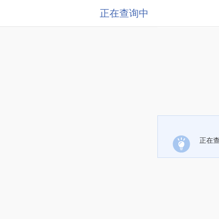
正在查询中
正在