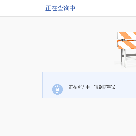
正在查询中
正在查询中，请刷新重试