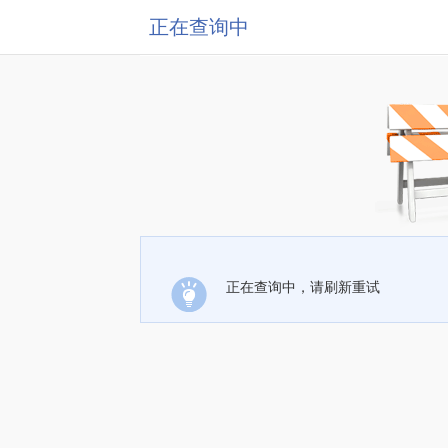
正在查询中
正在查询中，请刷新重试