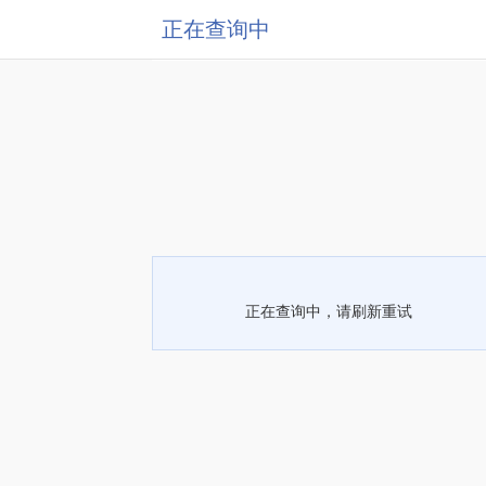
正在查询中
正在查询中，请刷新重试