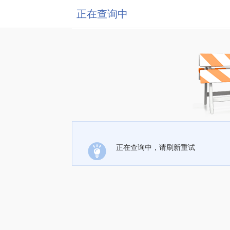
正在查询中
正在查询中，请刷新重试