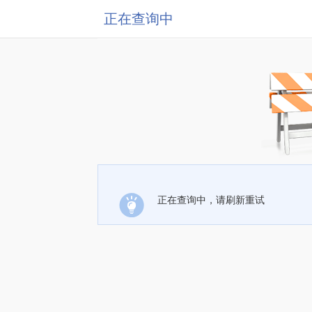
正在查询中
正在查询中，请刷新重试