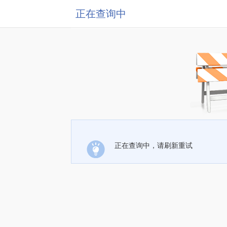
正在查询中
正在查询中，请刷新重试