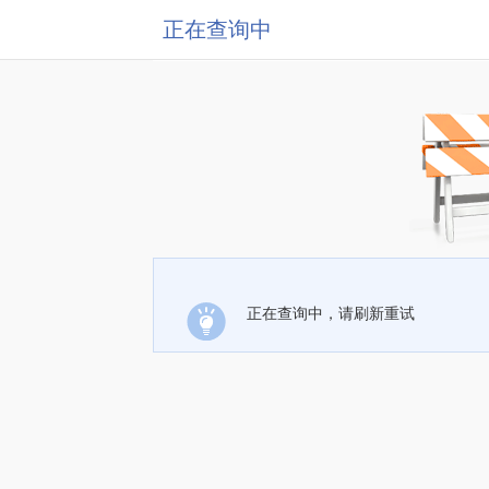
正在查询中
正在查询中，请刷新重试