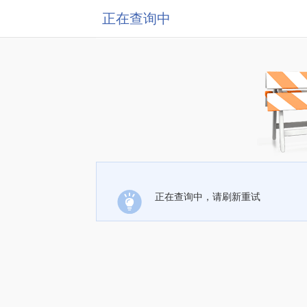
正在查询中
正在查询中，请刷新重试