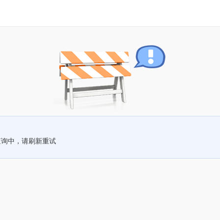
查询中，请刷新重试