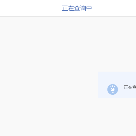
正在查询中
正在