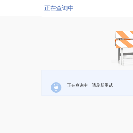
正在查询中
正在查询中，请刷新重试