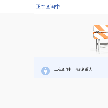
正在查询中
正在查询中，请刷新重试