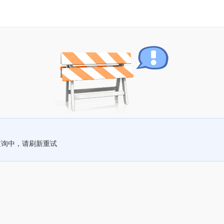
查询中，请刷新重试