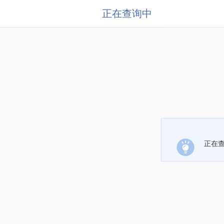
正在查询中
正在