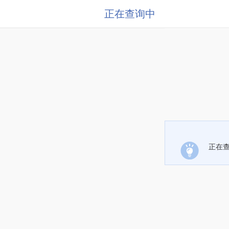
正在查询中
正在