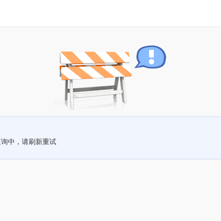
查询中，请刷新重试