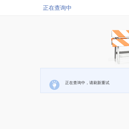
正在查询中
正在查询中，请刷新重试