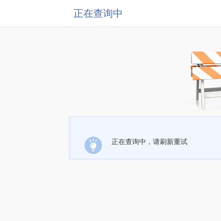
正在查询中
正在查询中，请刷新重试