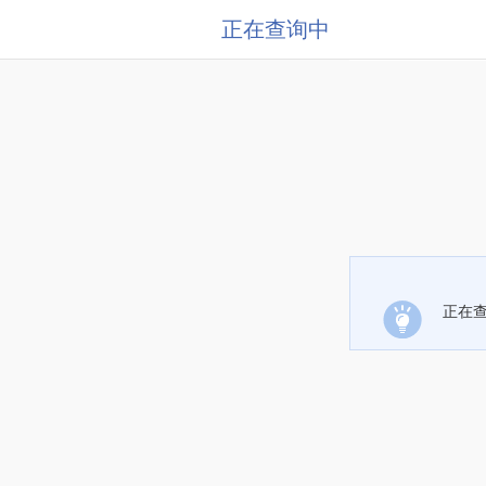
正在查询中
正在