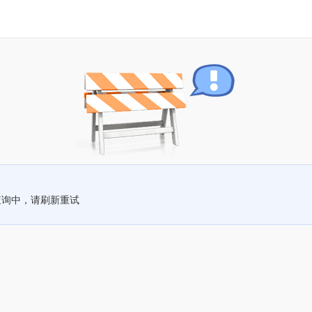
查询中，请刷新重试